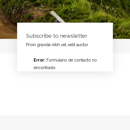
Subscribe to newsletter
Proin gravida nibh vel velit auctor
Error:
Formulario de contacto no
encontrado.