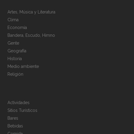
Artes, Música y Literatura
Clima
Economía
Bandera, Escudo, Himno
Gente
Geografía
Historia
Medio ambiente
Religión
Actividades
Sitios Turísticos
Bares
Bebidas
Comida