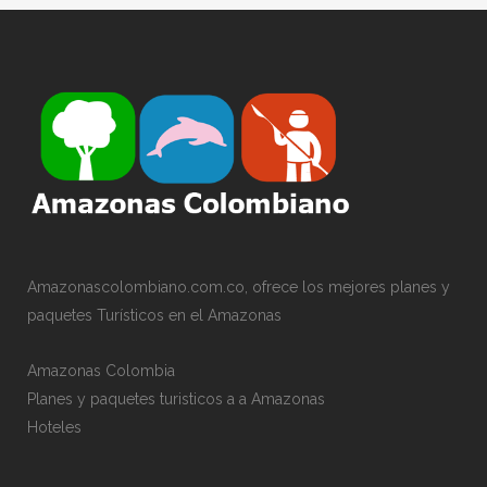
Amazonascolombiano.com.co, ofrece los mejores planes y
paquetes Turísticos en el Amazonas
Amazonas Colombia
Planes y paquetes turisticos a a Amazonas
Hoteles