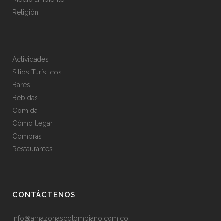
Religión
Actividades
Sitios Turísticos
Bares
Bebidas
Comida
Cómo llegar
Compras
Restaurantes
CONTÁCTENOS
info@amazonascolombiano.com.co