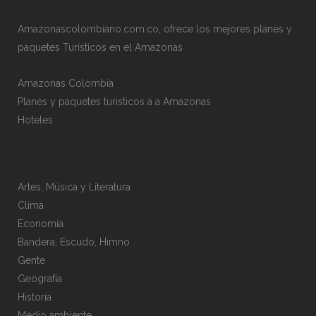
Amazonascolombiano.com.co, ofrece los mejores planes y
paquetes Turísticos en el Amazonas
Amazonas Colombia
Planes y paquetes turisticos a a Amazonas
Hoteles
Artes, Música y Literatura
Clima
Economía
Bandera, Escudo, Himno
Gente
Geografía
Historia
Medio ambiente