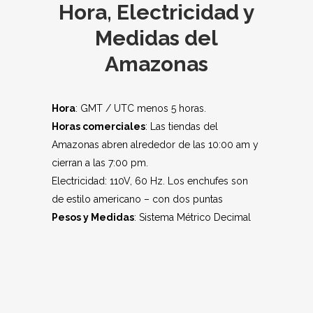
Hora, Electricidad y
Medidas del
Amazonas
Hora
: GMT / UTC menos 5 horas.
Horas comerciales
: Las tiendas del
Amazonas abren alrededor de las 10:00 am y
cierran a las 7:00 pm.
Electricidad: 110V, 60 Hz. Los enchufes son
de estilo americano – con dos puntas
Pesos y Medidas
: Sistema Métrico Decimal