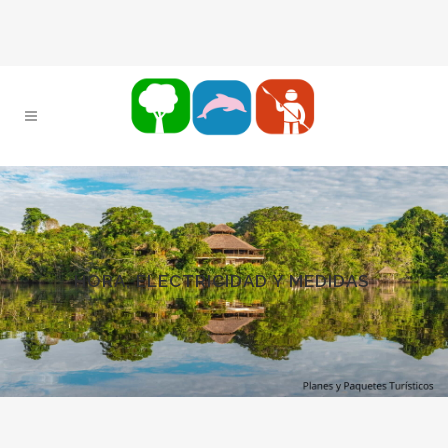
HORA, ELECTRICIDAD Y MEDIDAS