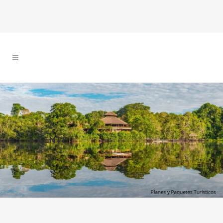
GENTE