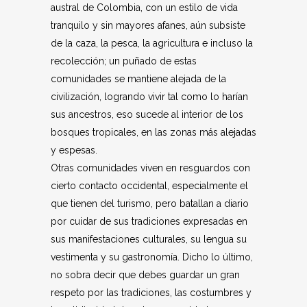
austral de Colombia, con un estilo de vida
tranquilo y sin mayores afanes, aún subsiste
de la caza, la pesca, la agricultura e incluso la
recolección; un puñado de estas
comunidades se mantiene alejada de la
civilización, logrando vivir tal como lo harían
sus ancestros, eso sucede al interior de los
bosques tropicales, en las zonas más alejadas
y espesas.
Otras comunidades viven en resguardos con
cierto contacto occidental, especialmente el
que tienen del turismo, pero batallan a diario
por cuidar de sus tradiciones expresadas en
sus manifestaciones culturales, su lengua su
vestimenta y su gastronomía. Dicho lo último,
no sobra decir que debes guardar un gran
respeto por las tradiciones, las costumbres y