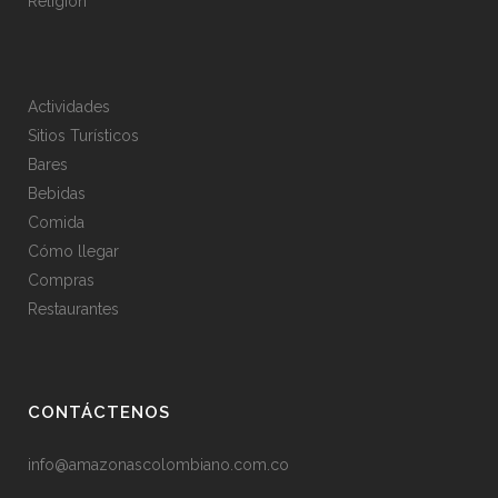
Religión
Actividades
Sitios Turísticos
Bares
Bebidas
Comida
Cómo llegar
Compras
Restaurantes
CONTÁCTENOS
info@amazonascolombiano.com.co