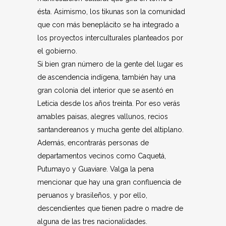
ésta. Asimismo, los tikunas son la comunidad
que con más beneplácito se ha integrado a
los proyectos interculturales planteados por
el gobierno.
Si bien gran número de la gente del lugar es
de ascendencia indígena, también hay una
gran colonia del interior que se asentó en
Leticia desde los años treinta. Por eso verás
amables paisas, alegres vallunos, recios
santandereanos y mucha gente del altiplano.
Además, encontrarás personas de
departamentos vecinos como Caquetá,
Putumayo y Guaviare. Valga la pena
mencionar que hay una gran confluencia de
peruanos y brasileños, y por ello,
descendientes que tienen padre o madre de
alguna de las tres nacionalidades.