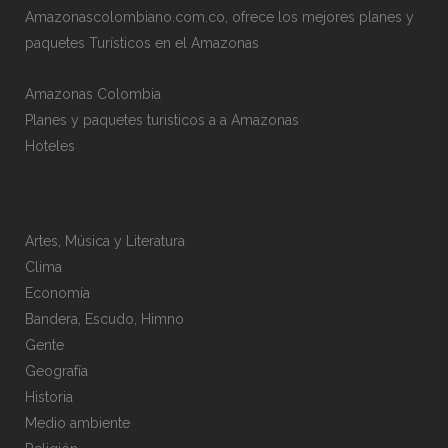
Amazonascolombiano.com.co, ofrece los mejores planes y
paquetes Turísticos en el Amazonas
Amazonas Colombia
Planes y paquetes turisticos a a Amazonas
Hoteles
Artes, Música y Literatura
Clima
Economía
Bandera, Escudo, Himno
Gente
Geografía
Historia
Medio ambiente