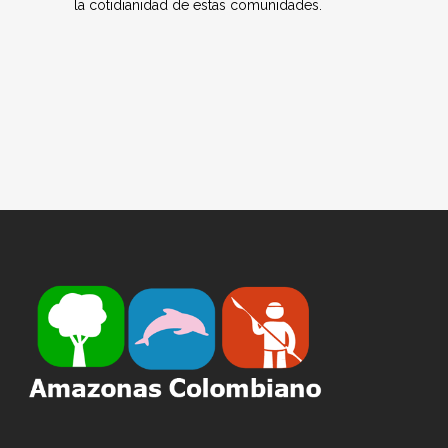
la cotidianidad de estas comunidades.