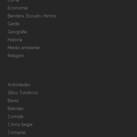
Clima
Economía
Bandera, Escudo, Himno
Gente
Geografía
Historia
Medio ambiente
Religión
Actividades
Sitios Turísticos
Bares
Bebidas
Comida
Cómo llegar
Compras