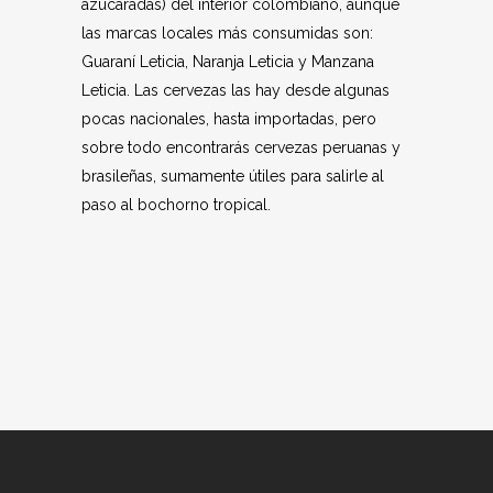
azucaradas) del interior colombiano, aunque
las marcas locales más consumidas son:
Guaraní Leticia, Naranja Leticia y Manzana
Leticia. Las cervezas las hay desde algunas
pocas nacionales, hasta importadas, pero
sobre todo encontrarás cervezas peruanas y
brasileñas, sumamente útiles para salirle al
paso al bochorno tropical.