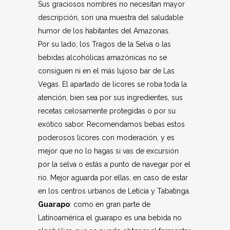
Sus graciosos nombres no necesitan mayor
descripción, son una muestra del saludable
humor de los habitantes del Amazonas.
Por su lado, los Tragos de la Selva o las
bebidas alcohólicas amazónicas no se
consiguen ni en el más lujoso bar de Las
Vegas. El apartado de licores se roba toda la
atención, bien sea por sus ingredientes, sus
recetas celosamente protegidas o por su
exótico sabor. Recomendamos bebas estos
poderosos licores con moderación, y es
mejor que no lo hagas si vas de excursión
por la selva o estás a punto de navegar por el
río. Mejor aguarda por ellas, en caso de estar
en los centros urbanos de Leticia y Tabatinga.
Guarapo
: como en gran parte de
Latinoamérica el guarapo es una bebida no