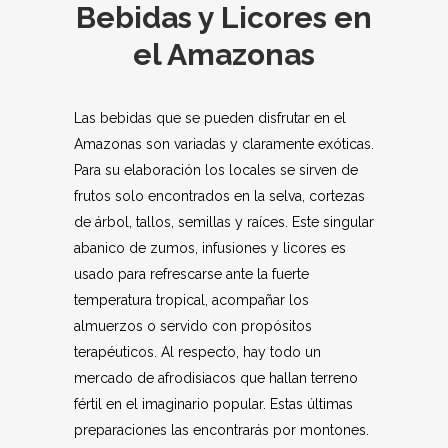
Bebidas y Licores en
el Amazonas
Las bebidas que se pueden disfrutar en el
Amazonas son variadas y claramente exóticas.
Para su elaboración los locales se sirven de
frutos solo encontrados en la selva, cortezas
de árbol, tallos, semillas y raíces. Este singular
abanico de zumos, infusiones y licores es
usado para refrescarse ante la fuerte
temperatura tropical, acompañar los
almuerzos o servido con propósitos
terapéuticos. Al respecto, hay todo un
mercado de afrodisiacos que hallan terreno
fértil en el imaginario popular. Estas últimas
preparaciones las encontrarás por montones.