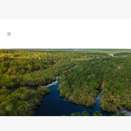
BEBIDAS