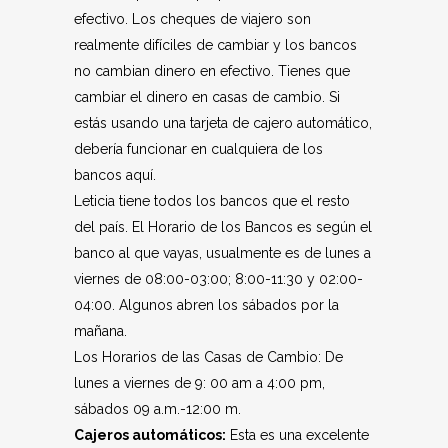
efectivo. Los cheques de viajero son
realmente difíciles de cambiar y los bancos
no cambian dinero en efectivo. Tienes que
cambiar el dinero en casas de cambio. Si
estás usando una tarjeta de cajero automático,
debería funcionar en cualquiera de los
bancos aquí.
Leticia tiene todos los bancos que el resto
del país. El Horario de los Bancos es según el
banco al que vayas, usualmente es de lunes a
viernes de 08:00-03:00; 8:00-11:30 y 02:00-
04:00. Algunos abren los sábados por la
mañana.
Los Horarios de las Casas de Cambio: De
lunes a viernes de 9: 00 am a 4:00 pm,
sábados 09 a.m.-12:00 m.
Cajeros automáticos:
Esta es una excelente