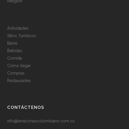
Religión
Actividades
Sitios Turísticos
Bares
Bebidas
Comida
Cómo llegar
Compras
Restaurantes
CONTÁCTENOS
info@amazonascolombiano.com.co