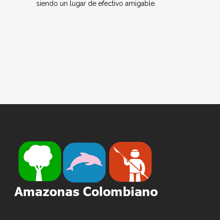
siendo un lugar de efectivo amigable.