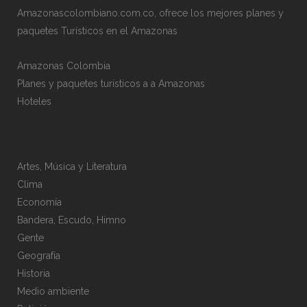
Amazonascolombiano.com.co, ofrece los mejores planes y
paquetes Turísticos en el Amazonas
Amazonas Colombia
Planes y paquetes turisticos a a Amazonas
Hoteles
Artes, Música y Literatura
Clima
Economía
Bandera, Escudo, Himno
Gente
Geografía
Historia
Medio ambiente