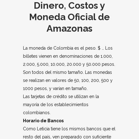
Dinero, Costos y
Moneda Oficial de
Amazonas
La moneda de Colombia es el peso. $ … Los
billetes vienen en denominaciones de 1.000,
2.000, 5.000, 10.000, 20.000 y 50.000 pesos.
Son todos del mismo tamaño. Las monedas
se realizan en valores de 50, 100, 200, 500 y
1000 pesos, y varían en tamaño.
Las tarjetas de crédito se utilizan en la
mayoría de los establecimientos
colombianos.
Horario de Bancos
Como Leticia tiene los mismos bancos que el
resto del país, ven preparado con suficiente