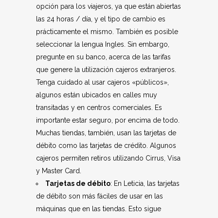
opción para los viajeros, ya que están abiertas
las 24 horas / día, y el tipo de cambio es
prácticamente el mismo. También es posible
seleccionar la lengua Ingles. Sin embargo,
pregunte en su banco, acerca de las tarifas
que genere la utilización cajeros extranjeros.
Tenga cuidado al usar cajeros «públicos»,
algunos están ubicados en calles muy
transitadas y en centros comerciales. Es
importante estar seguro, por encima de todo.
Muchas tiendas, también, usan las tarjetas de
débito como las tarjetas de crédito. Algunos
cajeros permiten retiros utilizando Cirrus, Visa
y Master Card.
Tarjetas de débito
: En Leticia, las tarjetas
de débito son más fáciles de usar en las
máquinas que en las tiendas. Esto sigue